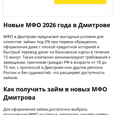
Новые МФО 2026 года в Дмитрове
МФО в Дмитрове предлагают выгодные условия для
клиентов: займы под 0% при первом обращении,
оформление даже с плохой кредитной историей и
быстрый перевод денег на банковские карты в течение
15 минут. Такие компании минимизируют требования к
заемщикам, принимая граждан РФ в возрасте от 18 до
75 лет, с пропиской в Дмитрове или другом регионе
России и без судимостей, что расширяет доступность
займов.
Как получить займ в новых МФО
Дмитрова
Для оформления займа достаточно выбрать
подходящую МФО из списка, заполнить онлайн-заявку,