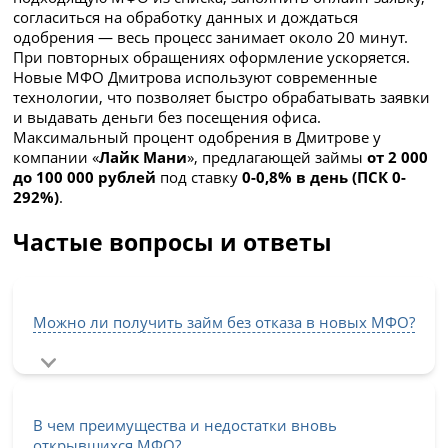
согласиться на обработку данных и дождаться
одобрения — весь процесс занимает около 20 минут.
При повторных обращениях оформление ускоряется.
Новые МФО Дмитрова используют современные
технологии, что позволяет быстро обрабатывать заявки
и выдавать деньги без посещения офиса.
Максимальный процент одобрения в Дмитрове у
компании «
Лайк Мани
», предлагающей займы
от 2 000
до 100 000 рублей
под ставку
0-0,8% в день (ПСК 0-
292%)
.
Частые вопросы и ответы
Можно ли получить займ без отказа в новых МФО?
В чем преимущества и недостатки вновь
открывшихся МФО?