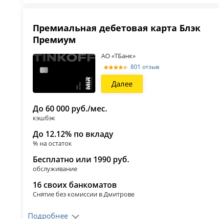
Премиальная дебетовая карта Блэк
Премиум
АО «ТБанк»
801 отзыв
Далее
До 60 000 руб./мес.
кэшбэк
До 12.12% по вкладу
% на остаток
Бесплатно или 1990 руб.
обслуживание
16 своих банкоматов
Снятие без комиссии в Дмитрове
Подробнее