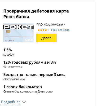
Прозрачная дебетовая карта
Рокетбанка
ПАО «Совкомбанк»
1469 отзывов
Далее
1.5%
кэшбэк
12% годовых рублями и 3%
% на остаток
Бесплатно только первые 3 мес.
обслуживание
1 своих банкоматов
Снятие без комиссии в Дмитрове
Подробнее