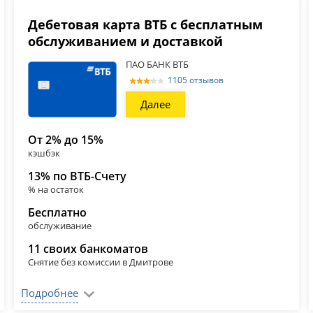
Дебетовая карта ВТБ с бесплатным
обслуживанием и доставкой
ПАО БАНК ВТБ
1105 отзывов
Далее
От 2% до 15%
кэшбэк
13% по ВТБ-Счету
% на остаток
Бесплатно
обслуживание
11 своих банкоматов
Снятие без комиссии в Дмитрове
Подробнее