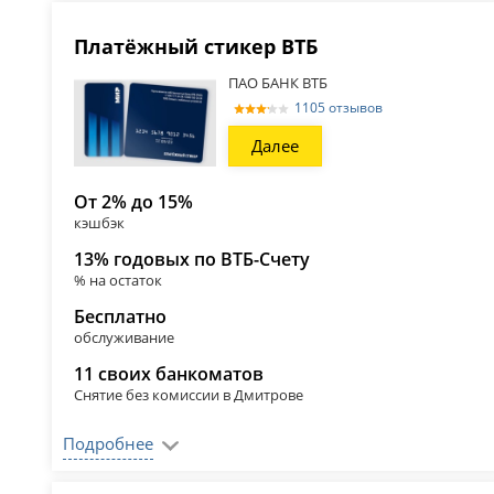
Платёжный стикер ВТБ
ПАО БАНК ВТБ
1105 отзывов
Далее
От 2% до 15%
кэшбэк
13% годовых по ВТБ-Счету
% на остаток
Бесплатно
обслуживание
11 своих банкоматов
Снятие без комиссии в Дмитрове
Подробнее