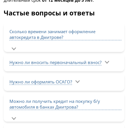
Частые вопросы и ответы
Сколько времени занимает оформление
автокредита в Дмитрове?
Нужно ли вносить первоначальный взнос?
Нужно ли оформлять ОСАГО?
Можно ли получить кредит на покупку б/у
автомобиля в банках Дмитрова?