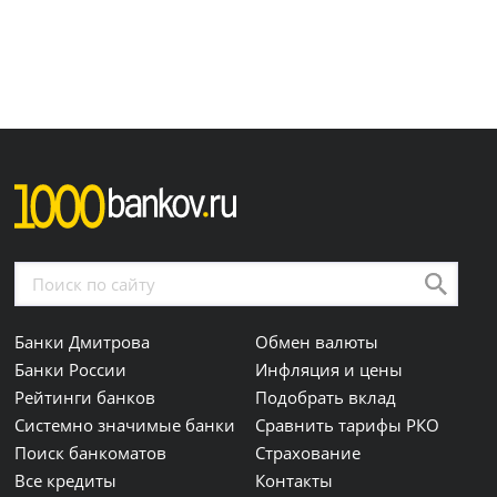
Банки Дмитрова
Обмен валюты
Банки России
Инфляция и цены
Рейтинги банков
Подобрать вклад
Системно значимые банки
Сравнить тарифы РКО
Поиск банкоматов
Страхование
Все кредиты
Контакты