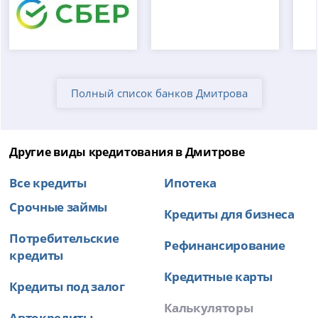
Полный список банков Дмитрова
Другие виды кредитования в Дмитрове
Все кредиты
Ипотека
Срочные займы
Кредиты для бизнеса
Потребительские
Рефинансирование
кредиты
Кредитные карты
Кредиты под залог
Калькуляторы
Автокредиты