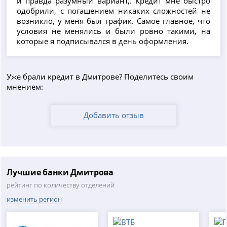
и правда разумный вариант,. Кредит мне быстро
одобрили, с погашением никаких сложностей не
возникло, у меня был график. Самое главное, что
условия не менялись и были ровно такими, на
которые я подписывался в день оформления.
Уже брали кредит в Дмитрове? Поделитесь своим
мнением:
Добавить отзыв
Лучшие банки Дмитрова
рейтинг по количеству отделений
изменить регион