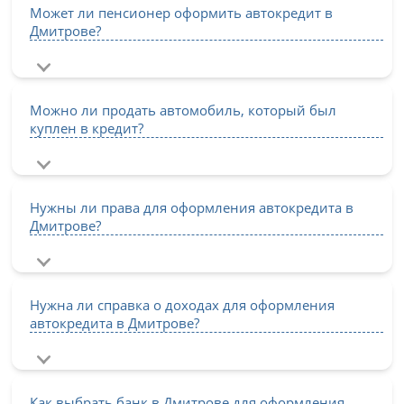
Может ли пенсионер оформить автокредит в
Дмитрове?
Можно ли продать автомобиль, который был
куплен в кредит?
Нужны ли права для оформления автокредита в
Дмитрове?
Нужна ли справка о доходах для оформления
автокредита в Дмитрове?
Как выбрать банк в Дмитрове для оформления