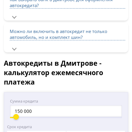
автокредита?
Можно ли включить в автокредит не только
автомобиль, но и комплект шин?
Автокредиты в Дмитрове -
калькулятор ежемесячного
платежа
Сумма кредита
Срок кредита