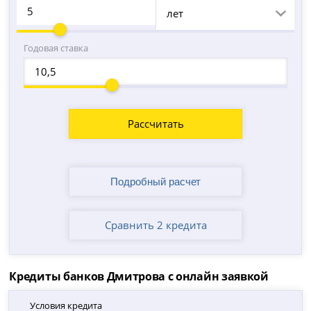
лет
Годовая ставка
Рассчитать
Сравнить 2 кредита
Кредиты банков Дмитрова с онлайн заявкой
Условия кредита