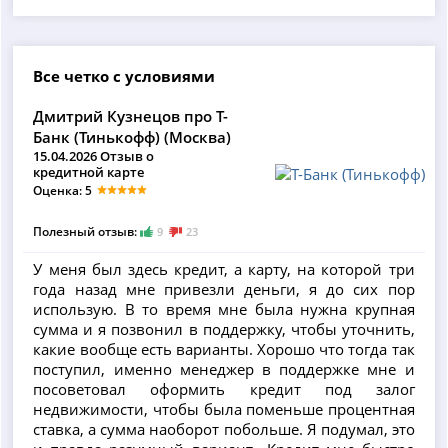
Все четко с условиями
Дмитрий Кузнецов про Т-
Банк (Тинькофф) (Москва)
15.04.2026 Отзыв о
кредитной карте
Оценка: 5
Полезный отзыв:
9
23
У меня был здесь кредит, а карту, на которой три
года назад мне привезли деньги, я до сих пор
использую. В то время мне была нужна крупная
сумма и я позвонил в поддержку, чтобы уточнить,
какие вообще есть варианты. Хорошо что тогда так
поступил, именно менеджер в поддержке мне и
посоветовал оформить кредит под залог
недвижимости, чтобы была поменьше процентная
ставка, а сумма наоборот побольше. Я подумал, это