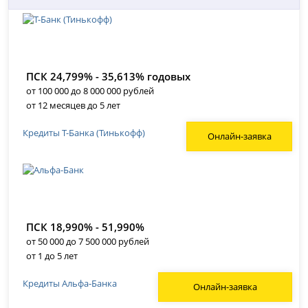
ПСК 24,799% - 35,613% годовых
от 100 000 до 8 000 000 рублей
от 12 месяцев до 5 лет
Кредиты Т-Банка (Тинькофф)
Онлайн-заявка
ПСК 18,990% - 51,990%
от 50 000 до 7 500 000 рублей
от 1 до 5 лет
Кредиты Альфа-Банка
Онлайн-заявка