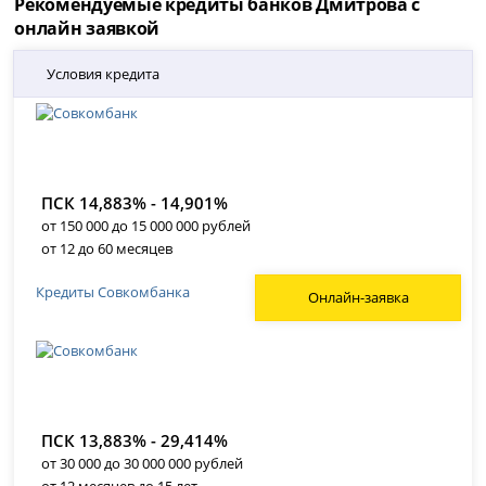
Рекомендуемые кредиты банков Дмитрова с
онлайн заявкой
Условия кредита
ПСК 14,883% - 14,901%
от 150 000 до 15 000 000 рублей
от 12 до 60 месяцев
Кредиты Совкомбанка
Онлайн-заявка
ПСК 13,883% - 29,414%
от 30 000 до 30 000 000 рублей