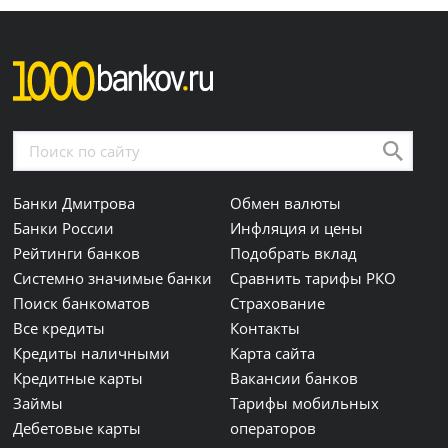
Банки Дмитрова
Обмен валюты
Банки России
Инфляция и цены
Рейтинги банков
Подобрать вклад
Системно значимые банки
Сравнить тарифы РКО
Поиск банкоматов
Страхование
Все кредиты
Контакты
Кредиты наличными
Карта сайта
Кредитные карты
Вакансии банков
Займы
Тарифы мобильных
Дебетовые карты
операторов