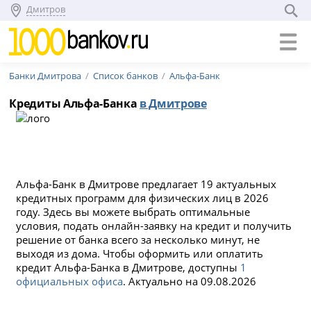
Дмитров
Банки Дмитрова
Список банков
Альфа-Банк
Кредиты Альфа-Банка
в Дмитрове
Альфа-Банк в Дмитрове предлагает 19 актуальных
кредитных программ для физических лиц в 2026
году. Здесь вы можете выбрать оптимальные
условия, подать онлайн-заявку на кредит и получить
решение от банка всего за несколько минут, не
выходя из дома. Чтобы оформить или оплатить
кредит Альфа-Банка в Дмитрове, доступны
1
официальных офиса
. Актуально на 09.08.2026