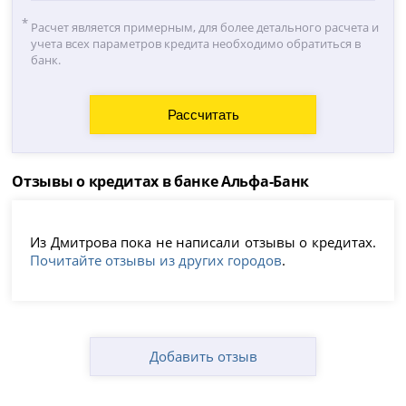
Расчет является примерным, для более детального расчета и
учета всех параметров кредита необходимо обратиться в
банк.
Отзывы о кредитах в банке Альфа-Банк
Из Дмитрова пока не написали отзывы о кредитах.
Почитайте отзывы из других городов
.
Добавить отзыв