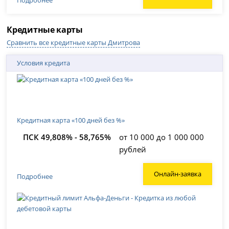
Подробнее
Кредитные карты
Сравнить все кредитные карты Дмитрова
Условия кредита
Кредитная карта «100 дней без %»
ПСК 49,808% - 58,765%
от 10 000 до 1 000 000
рублей
Онлайн-заявка
Подробнее