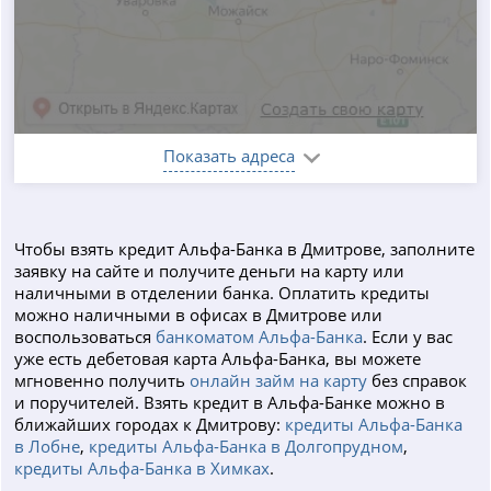
Показать адреса
Чтобы взять кредит Альфа-Банка в Дмитрове, заполните
заявку на сайте и получите деньги на карту или
наличными в отделении банка. Оплатить кредиты
можно наличными в офисах в Дмитрове или
воспользоваться
банкоматом Альфа-Банка
. Если у вас
уже есть дебетовая карта Альфа-Банка, вы можете
мгновенно получить
онлайн займ на карту
без справок
и поручителей. Взять кредит в Альфа-Банке можно в
ближайших городах к Дмитрову:
кредиты Альфа-Банка
в Лобне
,
кредиты Альфа-Банка в Долгопрудном
,
кредиты Альфа-Банка в Химках
.