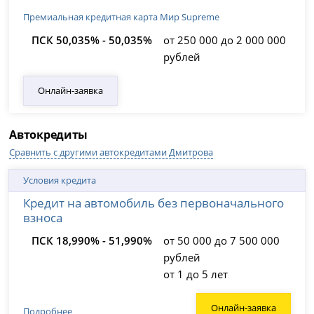
Премиальная кредитная карта Мир Supreme
ПСК 50,035% - 50,035%
от 250 000 до 2 000 000
рублей
Онлайн-заявка
Автокредиты
Сравнить с другими автокредитами Дмитрова
Условия кредита
Кредит на автомобиль без первоначального
взноса
ПСК 18,990% - 51,990%
от 50 000 до 7 500 000
рублей
от 1 до 5 лет
Онлайн-заявка
Подробнее