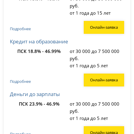
руб.
от 1 года до 15 лет
Онлайн-заявка
Подробнее
Кредит на образование
ПСК 18.8% - 46.99%
от 30 000 до 7 500 000
руб.
от 1 года до 5 лет
Онлайн-заявка
Подробнее
Деньги до зарплаты
ПСК 23.9% - 46.9%
от 30 000 до 7 500 000
руб.
от 1 года до 5 лет
Онлайн-заявка