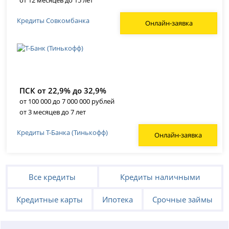
от 12 месяцев до 15 лет
Кредиты Совкомбанка
Онлайн-заявка
ПСК от 22,9% до 32,9%
от 100 000 до 7 000 000 рублей
от 3 месяцев до 7 лет
Кредиты Т-Банка (Тинькофф)
Онлайн-заявка
Все кредиты
Кредиты наличными
Кредитные карты
Ипотека
Срочные займы