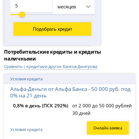
месяцев
Потребительские кредиты и кредиты
наличными
Сравнить с кредитами других банков Дмитрова
Условия кредита
Альфа-Деньги от Альфа Банка - 50 000 руб. под
0% на 21 день
0,8% в день (ПСК 292%)
от 2 000 до 50 000 рублей
30 дней
Онлайн-заявка
Условия кредита