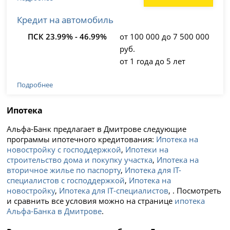
Кредит на автомобиль
ПСК 23.99% - 46.99%
от 100 000 до 7 500 000
руб.
от 1 года до 5 лет
Подробнее
Ипотека
Альфа-Банк предлагает в Дмитрове следующие
программы ипотечного кредитования:
Ипотека на
новостройку с господдержкой
,
Ипотеки на
строительство дома и покупку участка
,
Ипотека на
вторичное жилье по паспорту
,
Ипотека для IT-
специалистов с господдержкой
,
Ипотека на
новостройку
,
Ипотека для IT‑специалистов
, . Посмотреть
и сравнить все условия можно на странице
ипотека
Альфа-Банка в Дмитрове
.