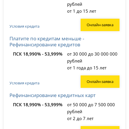
рублей
от 1 до 15 лет
Онлайн-заявка
Условия кредита
Платите по кредитам меньше -
Рефинансирование кредитов
ПСК 18,990% - 53,999%
от 30 000 до 30 000 000
рублей
от 1 года до 15 лет
Онлайн-заявка
Условия кредита
Рефинансирование кредитных карт
ПСК 18,990% - 53,999%
от 50 000 до 7 500 000
рублей
от 2 до 7 лет