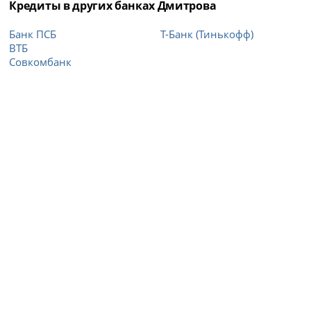
Кредиты в других банках Дмитрова
Банк ПСБ
Т-Банк (Тинькофф)
ВТБ
Совкомбанк