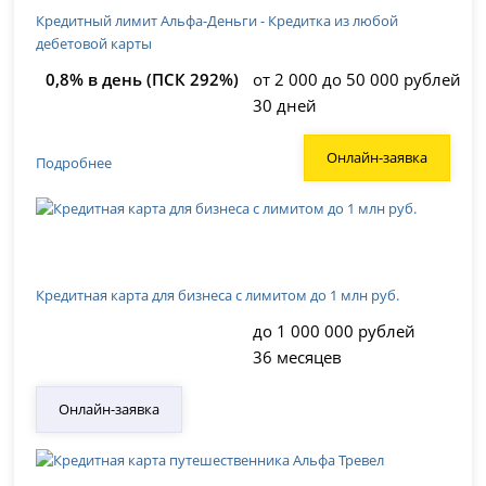
Кредитный лимит Альфа-Деньги - Кредитка из любой
дебетовой карты
0,8% в день (ПСК 292%)
от 2 000 до 50 000 рублей
30 дней
Онлайн-заявка
Подробнее
Кредитная карта для бизнеса с лимитом до 1 млн руб.
до 1 000 000 рублей
36 месяцев
Онлайн-заявка