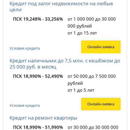
Кредит под залог недвижимости на любые
цели
ПСК 19,248% - 33,256%
от 1 000 000 до 30 000
000 рублей
от 1 до 15 лет
Онлайн-заявка
Условия кредита
Кредит наличными до 7,5 млн. с кешбэком до
25 000 руб. в месяц
ПСК 18,990% - 52,490%
от 50 000 до 7 500 000
рублей
от 1 до 5 лет
Онлайн-заявка
Условия кредита
Кредит на ремонт квартиры
ПСК 18,990% - 51,990%
от 30 000 до 30 000 000