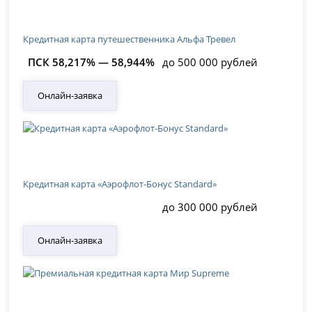
Кредитная карта путешественника Альфа Тревел
ПСК 58,217% — 58,944%
до 500 000 рублей
Онлайн-заявка
Кредитная карта «Аэрофлот-Бонус Standard»
до 300 000 рублей
Онлайн-заявка