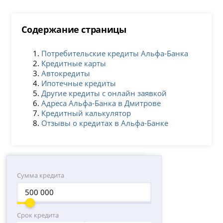
Содержание страницы
Потребительские кредиты Альфа-Банка
Кредитные карты
Автокредиты
Ипотечные кредиты
Другие кредиты с онлайн заявкой
Адреса Альфа-Банка в Дмитрове
Кредитный калькулятор
Отзывы о кредитах в Альфа-Банке
Сумма кредита
Срок кредита