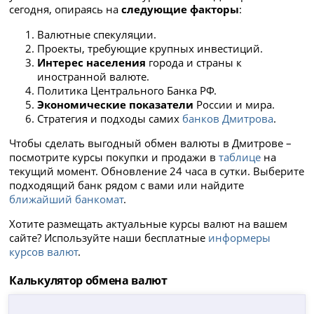
сегодня, опираясь на
следующие факторы
:
Валютные спекуляции.
Проекты, требующие крупных инвестиций.
Интерес населения
города и страны к
иностранной валюте.
Политика Центрального Банка РФ.
Экономические показатели
России и мира.
Стратегия и подходы самих
банков Дмитрова
.
Чтобы сделать выгодный обмен валюты в Дмитрове –
посмотрите курсы покупки и продажи в
таблице
на
текущий момент. Обновление 24 часа в сутки. Выберите
подходящий банк рядом с вами или найдите
ближайший банкомат
.
Хотите размещать актуальные курсы валют на вашем
сайте? Используйте наши бесплатные
информеры
курсов валют
.
Калькулятор обмена валют