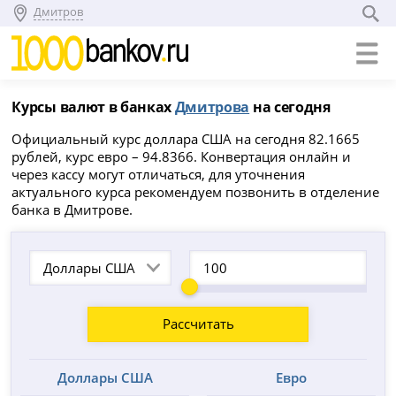
Дмитров
Курсы валют в банках
Дмитрова
на сегодня
Официальный курс доллара США на сегодня 82.1665
рублей, курс евро – 94.8366. Конвертация онлайн и
через кассу могут отличаться, для уточнения
актуального курса рекомендуем позвонить в отделение
банка в Дмитрове.
Доллары США
Рассчитать
Доллары США
Евро