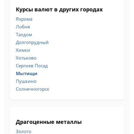
Курсы валют в других городах
Яхрома
Лобня
Талдом
Долгопрудный
Химки
Хотьково
Сергиев Посад
Мытищи
Пушкино
Солнечногорск
Драгоценные металлы
Золото