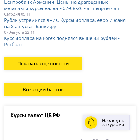
Центробанк Армении: Цены на драгоценные
металлы и курсы валют - 07-08-26 - armenpress.am
Сегодня 05:11
Рубль устремился вниз. Курсы доллара, евро и юаня
на 8 августа - Банки.ру
07 Августа 22:11
Курс доллара на Forex поднялся выше 83 рублей -
Росбалт
Показать ещё новости
Все акции банков
Курсы валют ЦБ РФ
Наблюдать
за курсами