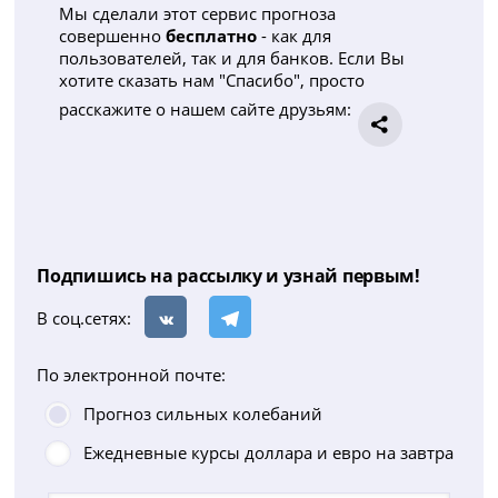
Мы сделали этот сервис прогноза
совершенно
бесплатно
- как для
пользователей, так и для банков. Если Вы
хотите сказать нам "Спасибо", просто
расскажите о нашем сайте друзьям:
Подпишись на рассылку и узнай первым!
В соц.сетях:
По электронной почте:
Прогноз сильных колебаний
Ежедневные курсы доллара и евро на завтра