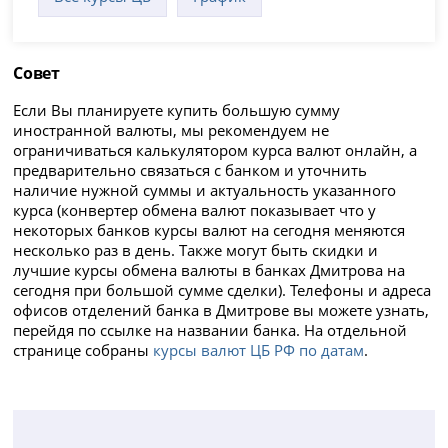
Совет
Если Вы планируете купить большую сумму
иностранной валюты, мы рекомендуем не
ограничиваться калькулятором курса валют онлайн, а
предварительно связаться с банком и уточнить
наличие нужной суммы и актуальность указанного
курса (конвертер обмена валют показывает что у
некоторых банков курсы валют на сегодня меняются
несколько раз в день. Также могут быть скидки и
лучшие курсы обмена валюты в банках Дмитрова на
сегодня при большой сумме сделки). Телефоны и адреса
офисов отделений банка в Дмитрове вы можете узнать,
перейдя по ссылке на названии банка. На отдельной
странице собраны
курсы валют ЦБ РФ по датам
.