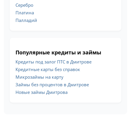
Серебро
Платина
Палладий
Популярные кредиты и займы
Кредиты под залог ПТС в Дмитрове
Кредитные карты без справок
Микрозаймы на карту
Займы без процентов в Дмитрове
Новые займы Дмитрова