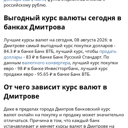
российскому рублю.
Выгодный курс валюты сегодня в
банках Дмитрова
Лучшие курсы валют на сегодня, 08 августа 2026: в
Дмитрове самый выгодный курс покупки долларов -
84.3 ₽ в банке Банк ВТБ, лучший курс, чтобы
продать
доллары
- 83 ₽ в банке Банк Русский Стандарт. По
данным
валютного конвертера
, лучший курс покупки
евро - 98 ₽ в банке Инвестторгбанк, лучший курс
продажи евро - 95.65 ₽ в банке Банк ВТБ.
От чего зависит курс валют в
Дмитрове
Даже в пределах города Дмитров банковский курс
валют онлайн на покупку и продажу может значительно
отличаться. Причина в том, что каждый банк
устанавливает и меняет курсы валют в Дмитрове на