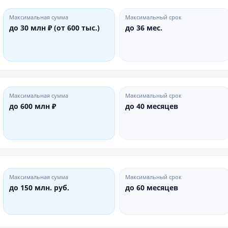
Максимальная сумма
Максимальный срок
до 30 млн ₽ (от 600 тыс.)
до 36 мес.
Максимальная сумма
Максимальный срок
до 600 млн ₽
до 40 месяцев
Максимальная сумма
Максимальный срок
до 150 млн. руб.
до 60 месяцев