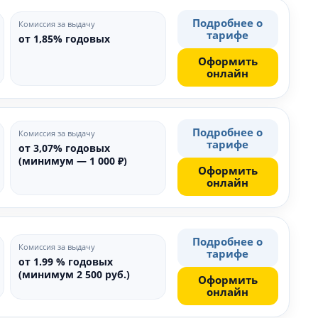
Подробнее о
Комиссия за выдачу
тарифе
от 1,85% годовых
Оформить
онлайн
Подробнее о
Комиссия за выдачу
тарифе
от 3,07% годовых
(минимум — 1 000 ₽)
Оформить
онлайн
Подробнее о
Комиссия за выдачу
тарифе
от 1.99 % годовых
(минимум 2 500 руб.)
Оформить
онлайн