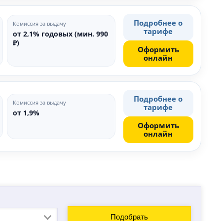
Подробнее о
Комиссия за выдачу
тарифе
от 2,1% годовых (мин. 990
₽)
Оформить
онлайн
Подробнее о
Комиссия за выдачу
тарифе
от 1,9%
Оформить
онлайн
Подобрать