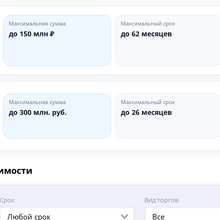
Максимальная сумма
Максимальный срок
до 150 млн ₽
до 62 месяцев
Максимальная сумма
Максимальный срок
до 300 млн. руб.
до 26 месяцев
оимости
Срок
Вид торгов
Любой срок
Все