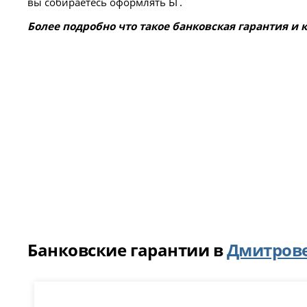
вы собираетесь оформлять БГ.
Более подробно что такое банковская гарантия и
Банковские гарантии в
Дмитров