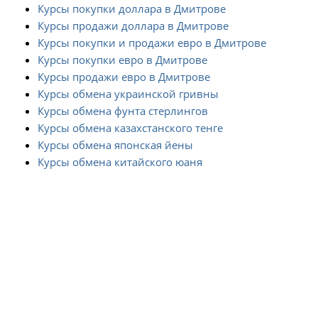
Курсы покупки доллара в Дмитрове
Курсы продажи доллара в Дмитрове
Курсы покупки и продажи евро в Дмитрове
Курсы покупки евро в Дмитрове
Курсы продажи евро в Дмитрове
Курсы обмена украинской гривны
Курсы обмена фунта стерлингов
Курсы обмена казахстанского тенге
Курсы обмена японская йены
Курсы обмена китайского юаня