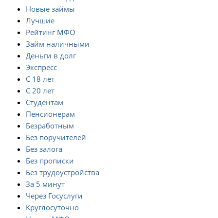
Новые займы
Лучшие
Рейтинг МФО
Займ наличными
Деньги в долг
Экспресс
С 18 лет
С 20 лет
Студентам
Пенсионерам
Безработным
Без поручителей
Без залога
Без прописки
Без трудоустройства
За 5 минут
Через Госуслуги
Круглосуточно