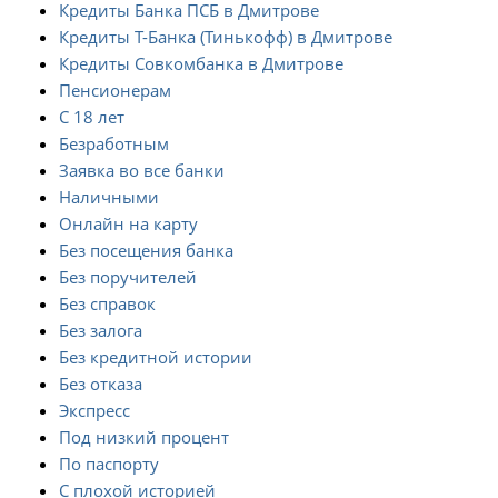
Кредиты Банка ПСБ в Дмитрове
Кредиты Т-Банка (Тинькофф) в Дмитрове
Кредиты Совкомбанка в Дмитрове
Пенсионерам
С 18 лет
Безработным
Заявка во все банки
Наличными
Онлайн на карту
Без посещения банка
Без поручителей
Без справок
Без залога
Без кредитной истории
Без отказа
Экспресс
Под низкий процент
По паспорту
С плохой историей