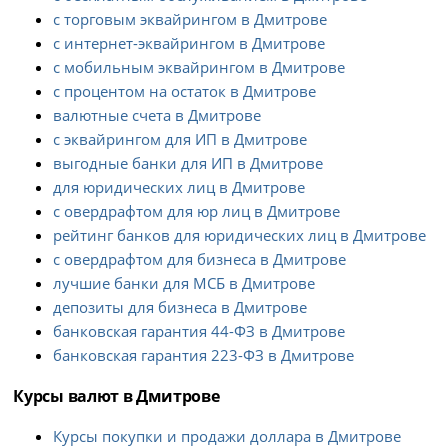
с торговым эквайрингом в Дмитрове
с интернет-эквайрингом в Дмитрове
с мобильным эквайрингом в Дмитрове
с процентом на остаток в Дмитрове
валютные счета в Дмитрове
с эквайрингом для ИП в Дмитрове
выгодные банки для ИП в Дмитрове
для юридических лиц в Дмитрове
с овердрафтом для юр лиц в Дмитрове
рейтинг банков для юридических лиц в Дмитрове
с овердрафтом для бизнеса в Дмитрове
лучшие банки для МСБ в Дмитрове
депозиты для бизнеса в Дмитрове
банковская гарантия 44-ФЗ в Дмитрове
банковская гарантия 223-ФЗ в Дмитрове
Курсы валют в Дмитрове
Курсы покупки и продажи доллара в Дмитрове