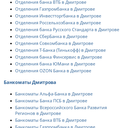
Отделения банка ВТБ в Дмитрове
Отделения Газпромбанка в Дмитрове
Отделения Инвестторгбанка в Дмитрове
Отделения Россельхозбанка в Дмитрове
Отделения банка Русского Стандарта в Дмитрове
Отделения СберБанка в Дмитрове
Отделения Совкомбанка в Дмитрове
Отделения Т-Банка (Тинькофф) в Дмитрове
Отделения банка Финсервис в Дмитрове
Отделения банка ЮМани в Дмитрове
Отделения OZON Банка в Дмитрове
Банкоматы Дмитрова
Банкоматы Альфа-Банка в Дмитрове
Банкоматы Банка ПСБ в Дмитрове
Банкоматы Всероссийского Банка Развития
Регионов в Дмитрове
Банкоматы банка ВТБ в Дмитрове
Банкоматы Газпромбанка в Дмитрове