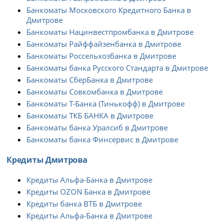
Банкоматы Московского Кредитного Банка в
Дмитрове
Банкоматы Нацинвестпромбанка в Дмитрове
Банкоматы Райффайзенбанка в Дмитрове
Банкоматы Россельхозбанка в Дмитрове
Банкоматы банка Русского Стандарта в Дмитрове
Банкоматы СберБанка в Дмитрове
Банкоматы Совкомбанка в Дмитрове
Банкоматы Т-Банка (Тинькофф) в Дмитрове
Банкоматы ТКБ БАНКА в Дмитрове
Банкоматы банка Уралсиб в Дмитрове
Банкоматы банка Финсервис в Дмитрове
Кредиты Дмитрова
Кредиты Альфа-Банка в Дмитрове
Кредиты OZON Банка в Дмитрове
Кредиты банка ВТБ в Дмитрове
Кредиты Альфа-Банка в Дмитрове