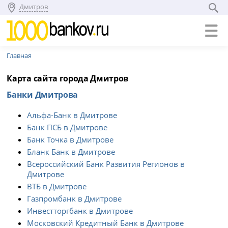
Дмитров
Главная
Карта сайта города Дмитров
Банки Дмитрова
Альфа-Банк в Дмитрове
Банк ПСБ в Дмитрове
Банк Точка в Дмитрове
Бланк Банк в Дмитрове
Всероссийский Банк Развития Регионов в
Дмитрове
ВТБ в Дмитрове
Газпромбанк в Дмитрове
Инвестторгбанк в Дмитрове
Московский Кредитный Банк в Дмитрове