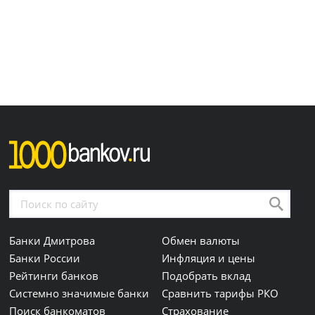
Банки Дмитрова
Обмен валюты
Банки России
Инфляция и цены
Рейтинги банков
Подобрать вклад
Системно значимые банки
Сравнить тарифы РКО
Поиск банкоматов
Страхование