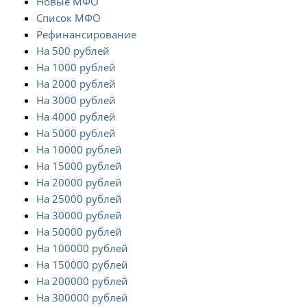
Новые МФО
Список МФО
Рефинансирование
На 500 рублей
На 1000 рублей
На 2000 рублей
На 3000 рублей
На 4000 рублей
На 5000 рублей
На 10000 рублей
На 15000 рублей
На 20000 рублей
На 25000 рублей
На 30000 рублей
На 50000 рублей
На 100000 рублей
На 150000 рублей
На 200000 рублей
На 300000 рублей