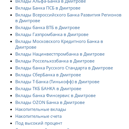
Вклады Альфа-Банка в Дмитрове
Вклады Банка ПСБ в Дмитрове
Вклады Всероссийского Банка Развития Регионов
в Дмитрове
Вклады банка ВТБ в Дмитрове
Вклады Газпромбанка в Дмитрове
Вклады Московского Кредитного Банка в
Дмитрове
Вклады Нацинвестпромбанка в Дмитрове
Вклады Россельхозбанка в Дмитрове
Вклады банка Русского Стандарта в Дмитрове
Вклады СберБанка в Дмитрове
Вклады Т-Банка (Тинькофф) в Дмитрове
Вклады ТКБ БАНКА в Дмитрове
Вклады банка Финсервис в Дмитрове
Вклады OZON Банка в Дмитрове
Накопительные вклады
Накопительные счета
Под высокий процент