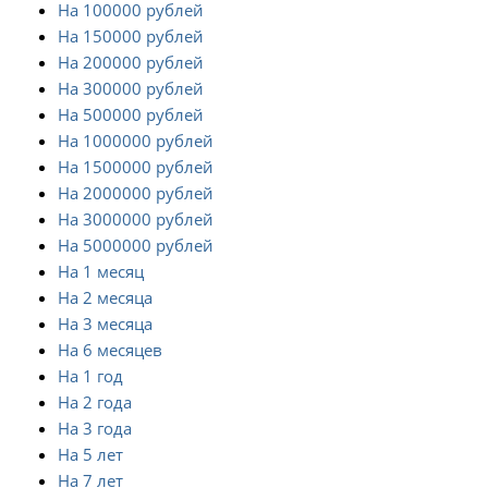
На 100000 рублей
На 150000 рублей
На 200000 рублей
На 300000 рублей
На 500000 рублей
На 1000000 рублей
На 1500000 рублей
На 2000000 рублей
На 3000000 рублей
На 5000000 рублей
На 1 месяц
На 2 месяца
На 3 месяца
На 6 месяцев
На 1 год
На 2 года
На 3 года
На 5 лет
На 7 лет