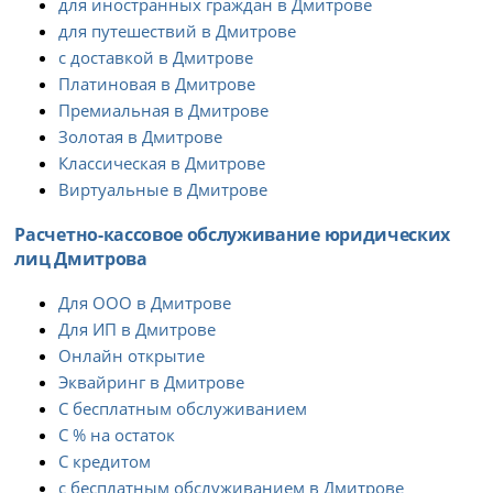
для иностранных граждан в Дмитрове
для путешествий в Дмитрове
с доставкой в Дмитрове
Платиновая в Дмитрове
Премиальная в Дмитрове
Золотая в Дмитрове
Классическая в Дмитрове
Виртуальные в Дмитрове
Расчетно-кассовое обслуживание юридических
лиц Дмитрова
Для ООО в Дмитрове
Для ИП в Дмитрове
Онлайн открытие
Эквайринг в Дмитрове
С бесплатным обслуживанием
С % на остаток
С кредитом
с бесплатным обслуживанием в Дмитрове