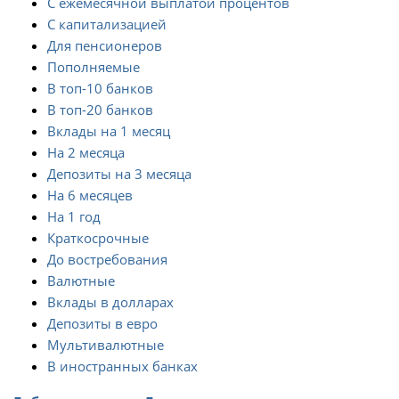
С ежемесячной выплатой процентов
С капитализацией
Для пенсионеров
Пополняемые
В топ-10 банков
В топ-20 банков
Вклады на 1 месяц
На 2 месяца
Депозиты на 3 месяца
На 6 месяцев
На 1 год
Краткосрочные
До востребования
Валютные
Вклады в долларах
Депозиты в евро
Мультивалютные
В иностранных банках