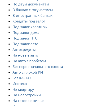
По двум документам
В банках с госучастием
В иностранных банках
Кредиты под залог
Под залог квартиры
Под залог дома
Под залог ПТС
Под залог авто
Автокредиты
На новые авто
На авто с пробегом
Без первоначального взноса
Авто с плохой КИ
Без КАСКО
Ипотека
На квартиру
На новостройки
На готовое жилье