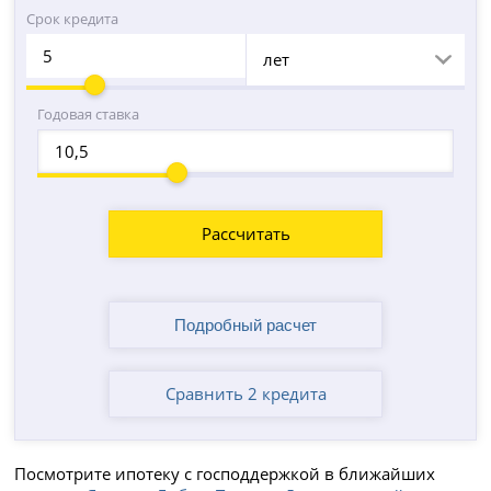
Срок кредита
лет
Годовая ставка
Рассчитать
Сравнить 2 кредита
Посмотрите ипотеку с господдержкой в ближайших