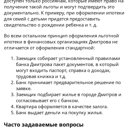
доступен только россиянам, которые имеют право на
получение такой льготы и могут подтвердить это
документально. К примеру, при оформлении ипотеки
для семей с детьми придется предоставить
свидетельство о рождении ребенка и т. д.
Во всем остальном принцип оформления льготной
ипотеки в финансовых организациях Дмитрова не
отличается от оформления стандартной:
Заемщик собирает установленный правилами
банка Дмитрова пакет документов, в который
могут входить паспорт, справка о доходах,
трудовая книжка и т.д.
Банк принимает предварительное решение по
заявке.
Заемщик подбирает жилье в городе Дмитров и
согласовывает его с банком.
Квартира оформляется в качестве залога.
Банк выдает деньги на покупку жилья.
Часто задаваемые вопросы