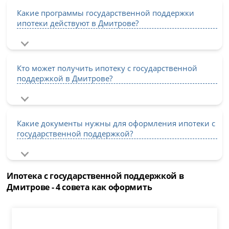
Какие программы государственной поддержки
ипотеки действуют в Дмитрове?
Кто может получить ипотеку с государственной
поддержкой в Дмитрове?
Какие документы нужны для оформления ипотеки с
государственной поддержкой?
Ипотека с государственной поддержкой в
Дмитрове - 4 совета как оформить