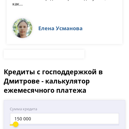
как...
Елена Усманова
Кредиты с господдержкой в
Дмитрове - калькулятор
ежемесячного платежа
Сумма кредита