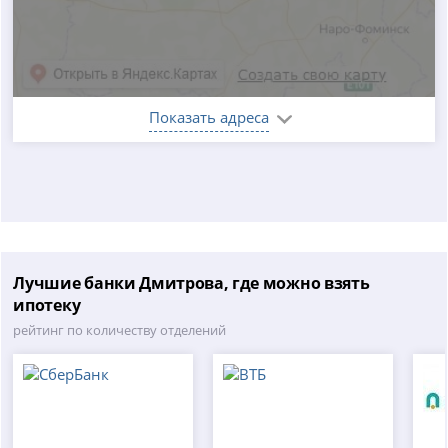
Показать адреса
Лучшие банки Дмитрова, где можно взять
ипотеку
рейтинг по количеству отделений