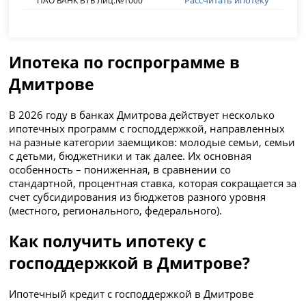
Рассчитать ипотеку
ПАО БАНК ВТБ Лиц.№1000
Ипотека по госпрограмме в
Дмитрове
В 2026 году в банках Дмитрова действует несколько
ипотечных программ с господдержкой, направленных
на разные категории заемщиков: молодые семьи, семьи
с детьми, бюджетники и так далее. Их основная
особенность – пониженная, в сравнении со
стандартной, процентная ставка, которая сокращается за
счет субсидирования из бюджетов разного уровня
(местного, регионального, федерального).
Как получить ипотеку с
господдержкой в Дмитрове?
Ипотечный кредит с господдержкой в Дмитрове