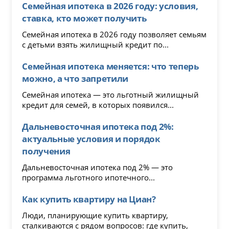
Семейная ипотека в 2026 году: условия,
ставка, кто может получить
Семейная ипотека в 2026 году позволяет семьям
с детьми взять жилищный кредит по...
Семейная ипотека меняется: что теперь
можно, а что запретили
Семейная ипотека — это льготный жилищный
кредит для семей, в которых появился...
Дальневосточная ипотека под 2%:
актуальные условия и порядок
получения
Дальневосточная ипотека под 2% — это
программа льготного ипотечного...
Как купить квартиру на Циан?
Люди, планирующие купить квартиру,
сталкиваются с рядом вопросов: где купить,