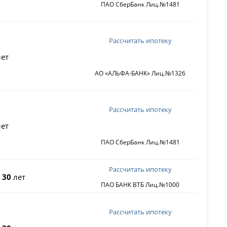
ПАО СберБанк Лиц.№1481
Рассчитать ипотеку
ет
АО «АЛЬФА-БАНК» Лиц.№1326
Рассчитать ипотеку
ет
ПАО СберБанк Лиц.№1481
Рассчитать ипотеку
о
30
лет
ПАО БАНК ВТБ Лиц.№1000
Рассчитать ипотеку