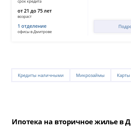
срок кредита
от 21 до 75 лет
возраст
1 отделение
Подр
офисы в Дмитрове
Кредиты наличными
Микрозаймы
Карты
Ипотека на вторичное жилье в Д