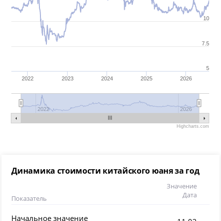
10
7.5
5
2022
2023
2024
2025
2026
2022
2026
Highcharts.com
Динамика стоимости китайского юаня за год
Значение
Дата
Показатель
Начальное значение