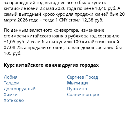
за прошедший год выгоднее всего было купить
китайские юани 22 мая 2026 года по цене 10,40 руб. А
самый выгодный кросс-курс для продажи юаней был 20
марта 2026 года – тогда 1 CNY стоил 12,38 руб.
По данным валютного конвертера, изменение
стоимости китайского юаня в рублях за год составило
+1,05 руб. И если бы вы купили 100 китайских юаней
07.08.25, а продали сегодня, то ваш доход составил бы
105 руб.
Курс китайского юаня в других городах
Лобня
Сергиев Посад
Талдом
Мытищи
Долгопрудный
Пушкино
Химки
Солнечногорск
Хотьково