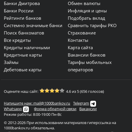
Банки Дмитрова
Обмен валюты
Банки России
Инфляция и цены
Рейтинги банков
Подобрать вклад
Системно значимые банки
Сравнить тарифы РКО
Поиск банкоматов
Страхование
Все кредиты
Контакты
Кредиты наличными
Карта сайта
Кредитные карты
Вакансии банков
Займы
Тарифы мобильных
Дебетовые карты
операторов
Оцените наш сайт:
4.6 из 5 (656 голосов)
Напишите нам: mail@1000bankov.ru
Telegram
Whatsapp
Форма обратной связи
Вакансии
Режим работы: 8:00-19:00 Пн-Вс
© 2012-2026 При использовании материалов гиперссылка на
1000bankov.ru обязательна.