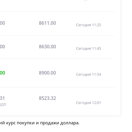
.00
8611.00
Сегодня 11:25
.00
8630.00
Сегодня 11:45
.00
8900.00
Сегодня 11:54
.31
8523.32
Сегодня 12:01
SDT
ий курс покупки и продажи доллара.