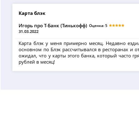
Карта блэк
Игорь про Т-Банк (Тинькофф)
Оценка: 5
31.03.2022
Карта блэк у меня примерно месяц. Недавно езди
основном по Блэк рассчитывался в ресторанах и о
ожидал, что у карты этого банка, который часто г
рублей в месяц!