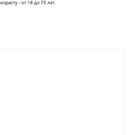
зрасту - от 18 до 70 лет.