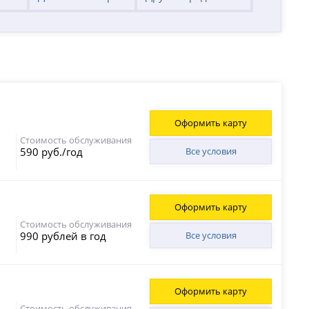
Оформить карту
Стоимость обслуживания
590 руб./год
Все условия
Оформить карту
Стоимость обслуживания
990 рублей в год
Все условия
Оформить карту
Стоимость обслуживания