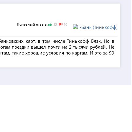
Полезный отзыв:
13
10
анковских карт, в том числе Тинькофф Блэк. Но в
тогам поездки вышел почти на 2 тысячи рублей. Не
там, такие хорошие условия по картам. И это за 99