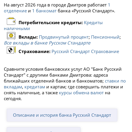
На август 2026 года в городе Дмитров работает
1
отделение
и
1 банкомат
банка «Русский Стандарт».
Потребительские кредиты:
Кредиты
наличными
Вклады:
Продвинутый процент
;
Пенсионный
;
Все вклады в банке Русском Стандарте
Страхование:
Русский Стандарт Страхование
Сравните условия банковских услуг АО "Банк Русский
Стандарт" с другими банками Дмитрова: адреса
ближайших отделений банков и банкоматов;
ставки по
вкладам
,
кредитам
и картам; где совершить платежи и
снять наличные, а также
курсы обмена валют
на
сегодня.
Описание и история банка Русский Стандарт