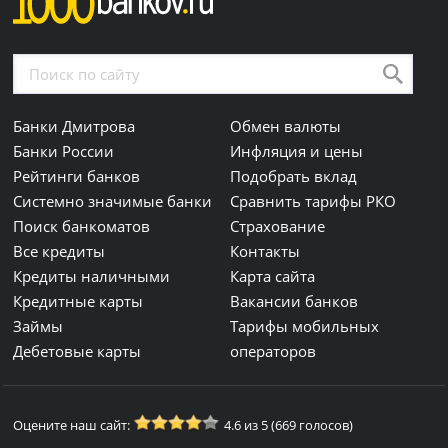
Банки Дмитрова
Обмен валюты
Банки России
Инфляция и цены
Рейтинги банков
Подобрать вклад
Системно значимые банки
Сравнить тарифы РКО
Поиск банкоматов
Страхование
Все кредиты
Контакты
Кредиты наличными
Карта сайта
Кредитные карты
Вакансии банков
Займы
Тарифы мобильных
Дебетовые карты
операторов
Оцените наш сайт:
4.6 из 5 (669 голосов)