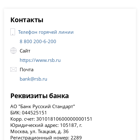
Контакты
Телефон горячей линии
8 800 200-6-200
Сайт
https://www.rsb.ru
Почта
bank@rsb.ru
Реквизиты банка
АО "Банк Русский Стандарт"
БИК: 044525151
Корр. счет: 30101810600000000151
Юридический адрес: 105187, г.
Москва, ул. Ткацкая, д. 36
Регистрационный номер: 2289