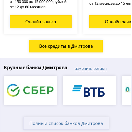
от 150 000 до 15 000 000 рублей
от 12 месяцев до 15 лет
от 12 до 60 месяцев
Онлайн-заявка
Онлайн-заяв
Все кредиты в Дмитрове
Крупные банки Дмитрова
изменить регион
Полный список банков Дмитрова