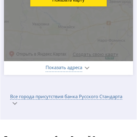
Показать адреса
Все города присутствия банка Русского Стандарта