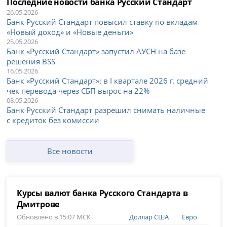
Последние новости банка Русский Стандарт
26.05.2026
Банк Русский Стандарт повысил ставку по вкладам
«Новый доход» и «Новые деньги»
25.05.2026
Банк «Русский Стандарт» запустил АУСН на базе
решения BSS
16.05.2026
Банк «Русский Стандарт»: в I квартале 2026 г. средний
чек перевода через СБП вырос на 22%
08.05.2026
Банк Русский Стандарт разрешил снимать наличные
с кредиток без комиссии
Все новости
Курсы валют банка Русского Стандарта в
Дмитрове
Обновлено в 15:07 МСК
Доллар США
Евро