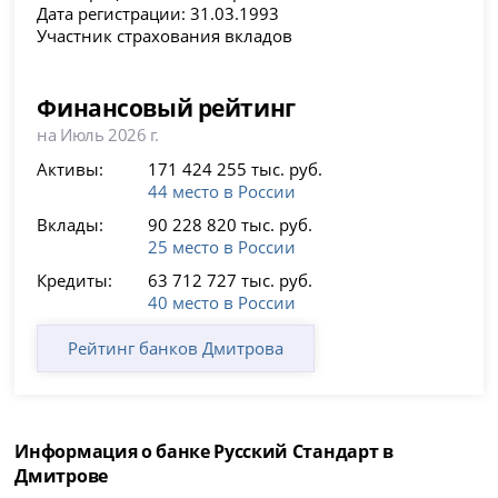
Дата регистрации: 31.03.1993
Участник страхования вкладов
Финансовый рейтинг
на Июль 2026 г.
Активы:
171 424 255 тыс. руб.
44 место в России
Вклады:
90 228 820 тыс. руб.
25 место в России
Кредиты:
63 712 727 тыс. руб.
40 место в России
Рейтинг банков Дмитрова
Информация о банке Русский Стандарт в
Дмитрове