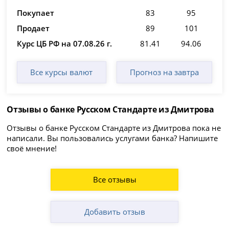
Покупает
83
95
Продает
89
101
Курс ЦБ РФ на 07.08.26 г.
81.41
94.06
Все курсы валют
Прогноз на завтра
Отзывы о банке Русском Стандарте из Дмитрова
Отзывы о банке Русском Стандарте из Дмитрова пока не
написали. Вы пользовались услугами банка? Напишите
своё мнение!
Все отзывы
Добавить отзыв