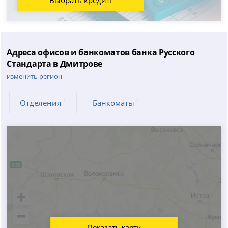
Адреса офисов и банкоматов банка Русского
Стандарта в Дмитрове
изменить регион
1
1
Отделения
Банкоматы
Показать карту