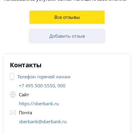
Все отзывы
Добавить отзыв
Контакты
Телефон горячей линии
+7 495 500-5550, 900
Сайт
https://sberbank.ru
Почта
sberbank@sberbank.ru