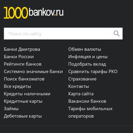
Банки Дмитрова
Обмен валюты
Банки России
Инфляция и цены
Рейтинги банков
Подобрать вклад
Системно значимые банки
Сравнить тарифы РКО
Поиск банкоматов
Страхование
Все кредиты
Контакты
Кредиты наличными
Карта сайта
Кредитные карты
Вакансии банков
Займы
Тарифы мобильных
Дебетовые карты
операторов