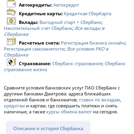
Автокредиты:
Автокредит
Кредитные карты:
Кредитная СберКарта
Вклады:
Выгодный старт + Сбербанк
;
Накопительный счёт Сбербанк
;
Все вклады в
СберБанке
Расчетные счета:
Регистрация бизнеса онлайн
;
Регистрация самозанятости
;
Все условия РКО в
СберБанке
Страхование:
Сбербанк страхование
;
Сбербанк
страхование жизни
Сравните условия банковских услуг ПАО СберБанк с
другими банками Дмитрова: адреса ближайших
отделений банков и банкоматов;
ставки по вкладам
,
кредитам
и картам; где совершить платежи и снять
наличные, а также
курсы обмена валют
на сегодня.
Описание и история СберБанка