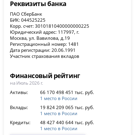
Реквизиты банка
ПАО СберБанк
БИК: 044525225
Корр. счет: 30101810400000000225
Юридический адрес: 117997, г.
Москва, ул. Вавилова, д.19
Регистрационный номер: 1481
Дата регистрации: 20.06.1991
Участник страхования вкладов
Финансовый рейтинг
на Июль 2026 г.
Активы:
66 170 498 451 тыс. руб.
1 место в России
Вклады:
19 824 209 065 тыс. руб.
1 место в России
Кредиты:
48 427 440 644 тыс. руб.
1 место в России