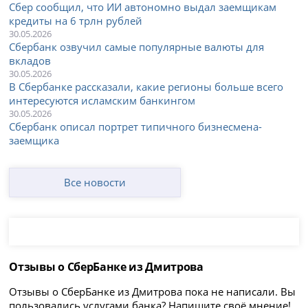
Сбер сообщил, что ИИ автономно выдал заемщикам
кредиты на 6 трлн рублей
30.05.2026
Сбербанк озвучил самые популярные валюты для
вкладов
30.05.2026
В Сбербанке рассказали, какие регионы больше всего
интересуются исламским банкингом
30.05.2026
Сбербанк описал портрет типичного бизнесмена-
заемщика
Все новости
Отзывы о СберБанке из Дмитрова
Отзывы о СберБанке из Дмитрова пока не написали. Вы
пользовались услугами банка? Напишите своё мнение!