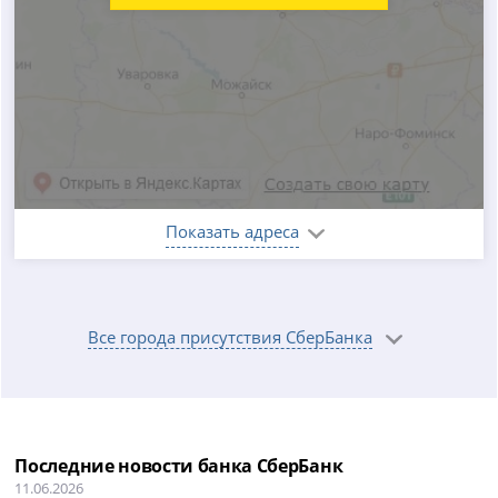
Показать адреса
Все города присутствия СберБанка
Последние новости банка СберБанк
11.06.2026