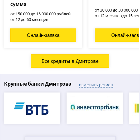
сумма
от 30 000 до 30 000 000
от 150 000 до 15 000 000 рублей
от 12 месяцев до 15 лет
от 12 до 60 месяцев
Онлайн-заявка
Онлайн-заяв
Все кредиты в Дмитрове
Крупные банки Дмитрова
изменить регион