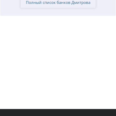
Полный список банков Дмитрова