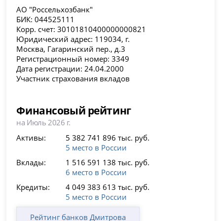
АО "Россельхозбанк"
БИК: 044525111
Корр. счет: 30101810400000000821
Юридический адрес: 119034, г.
Москва, Гагаринский пер., д.3
Регистрационный номер: 3349
Дата регистрации: 24.04.2000
Участник страхования вкладов
Финансовый рейтинг
на Июль 2026 г.
Активы:
5 382 741 896 тыс. руб.
5 место в России
Вклады:
1 516 591 138 тыс. руб.
6 место в России
Кредиты:
4 049 383 613 тыс. руб.
5 место в России
Рейтинг банков Дмитрова