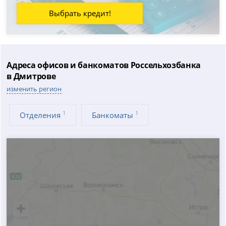
Выбрать кредит!
Адреса офисов и банкоматов Россельхозбанка
в Дмитрове
изменить регион
1
1
Отделения
Банкоматы