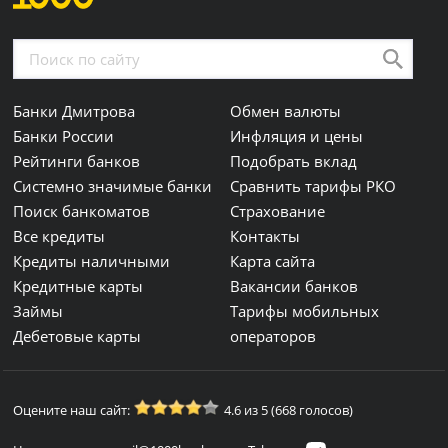
Банки Дмитрова
Обмен валюты
Банки России
Инфляция и цены
Рейтинги банков
Подобрать вклад
Системно значимые банки
Сравнить тарифы РКО
Поиск банкоматов
Страхование
Все кредиты
Контакты
Кредиты наличными
Карта сайта
Кредитные карты
Вакансии банков
Займы
Тарифы мобильных
Дебетовые карты
операторов
Оцените наш сайт:
4.6 из 5 (668 голосов)