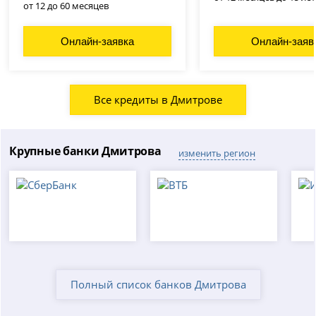
от 12 до 60 месяцев
Онлайн-заявка
Онлайн-заяв
Все кредиты в Дмитрове
Крупные банки Дмитрова
изменить регион
Полный список банков Дмитрова