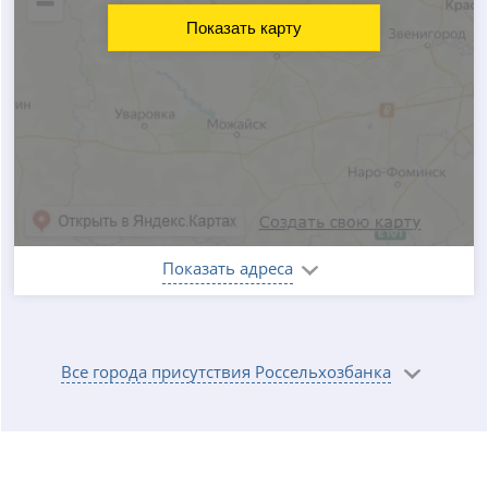
Показать карту
Показать адреса
Все города присутствия Россельхозбанка