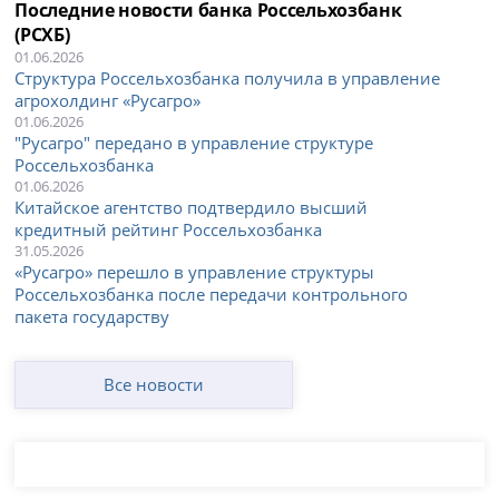
Последние новости банка Россельхозбанк
(РСХБ)
01.06.2026
Структура Россельхозбанка получила в управление
агрохолдинг «Русагро»
01.06.2026
"Русагро" передано в управление структуре
Россельхозбанка
01.06.2026
Китайское агентство подтвердило высший
кредитный рейтинг Россельхозбанка
31.05.2026
«Русагро» перешло в управление структуры
Россельхозбанка после передачи контрольного
пакета государству
Все новости