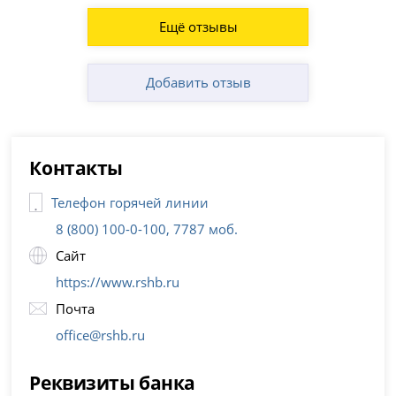
Ещё отзывы
Добавить отзыв
Контакты
Телефон горячей линии
8 (800) 100-0-100, 7787 моб.
Сайт
https://www.rshb.ru
Почта
office@rshb.ru
Реквизиты банка