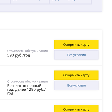
Оформить карту
Стоимость обслуживания
590 руб./год
Все условия
Оформить карту
Стоимость обслуживания
Бесплатно первый
Все условия
год, далее 1290 руб./
год
Оформить карту