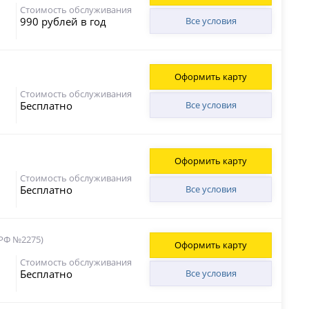
Стоимость обслуживания
990 рублей в год
Все условия
Оформить карту
Стоимость обслуживания
Бесплатно
Все условия
Оформить карту
Стоимость обслуживания
Бесплатно
Все условия
 РФ №2275)
Оформить карту
Стоимость обслуживания
Бесплатно
Все условия