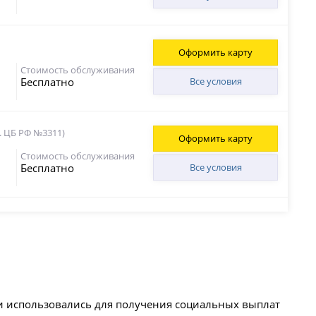
Оформить карту
Стоимость обслуживания
Бесплатно
Все условия
. ЦБ РФ №3311)
Оформить карту
Стоимость обслуживания
Бесплатно
Все условия
и использовались для получения социальных выплат