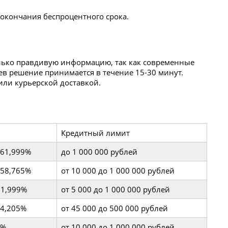
 окончания беспроцентного срока.
олько правдивую информацию, так как современные
в решение принимается в течение 15-30 минут.
или курьерской доставкой.
Кредитный лимит
 61,999%
до 1 000 000 рублей
 58,765%
от 10 000 до 1 000 000 рублей
61,999%
от 5 000 до 1 000 000 рублей
14,205%
от 45 000 до 500 000 рублей
9%
от 10 000 до 1 000 000 рублей