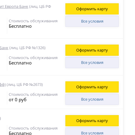
ит Европа Банк
(лиц. ЦБ РФ
Оформить карту
Стоимость обслуживания
Все условия
Бесплатно
Банк
(лиц. ЦБ РФ №1326)
Оформить карту
Стоимость обслуживания
Бесплатно
Все условия
фф)
(лиц. ЦБ РФ №2673)
Оформить карту
Стоимость обслуживания
от 0 руб
Все условия
)
Оформить карту
Стоимость обслуживания
Бесплатно
Все условия