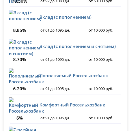
10.50%
от 92 до 1080 дн.
от 50 000 руб.
Вклад (с пополнением)
8.85%
от 61 до 1095 дн.
от 10 000 руб.
Вклад (с пополнением и снятием)
8.70%
от 61 до 1095 дн.
от 10 000 руб.
Пополняемый Россельхозбанк
6.20%
от 91 до 1095 дн.
от 10 000 руб.
Комфортный Россельхозбанк
6%
от 91 до 1095 дн.
от 10 000 руб.