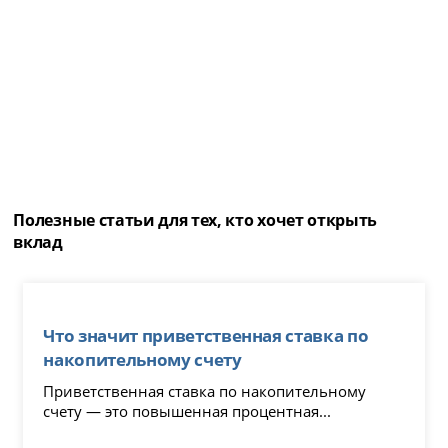
Полезные статьи для тех, кто хочет открыть
вклад
Что значит приветственная ставка по
накопительному счету
Приветственная ставка по накопительному
счету — это повышенная процентная...