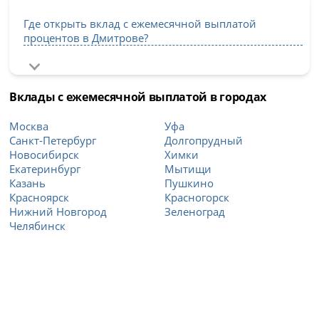
Где открыть вклад с ежемесячной выплатой
процентов в Дмитрове?
Вклады с ежемесячной выплатой в городах
Москва
Уфа
Санкт-Петербург
Долгопрудный
Новосибирск
Химки
Екатеринбург
Мытищи
Казань
Пушкино
Красноярск
Красногорск
Нижний Новгород
Зеленоград
Челябинск