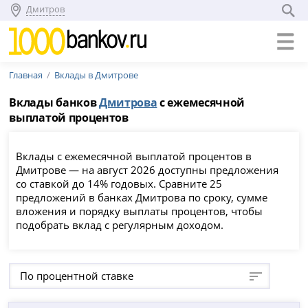
Дмитров
Главная
Вклады в Дмитрове
Вклады банков
Дмитрова
с ежемесячной
выплатой процентов
Вклады с ежемесячной выплатой процентов в
Дмитрове — на август 2026 доступны предложения
со ставкой до 14% годовых. Сравните 25
предложений в банках Дмитрова по сроку, сумме
вложения и порядку выплаты процентов, чтобы
подобрать вклад с регулярным доходом.
По процентной ставке