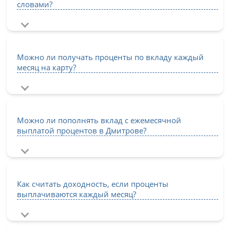
словами?
Можно ли получать проценты по вкладу каждый
месяц на карту?
Можно ли пополнять вклад с ежемесячной
выплатой процентов в Дмитрове?
Как считать доходность, если проценты
выплачиваются каждый месяц?