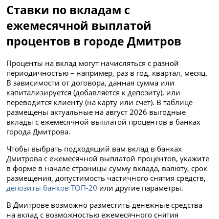
Ставки по вкладам с
ежемесячной выплатой
процентов в городе Дмитров
Проценты на вклад могут начисляться с разной
периодичностью – например, раз в год, квартал, месяц.
В зависимости от договора, данная сумма или
капитализируется (добавляется к депозиту), или
переводится клиенту (на карту или счет). В таблице
размещены актуальные на август 2026 выгодные
вклады с ежемесячной выплатой процентов в банках
города Дмитрова.
Чтобы выбрать подходящий вам вклад в банках
Дмитрова с ежемесячной выплатой процентов, укажите
в форме в начале страницы сумму вклада, валюту, срок
размещения, допустимость частичного снятия средств,
депозиты банков ТОП-20
или другие параметры.
В Дмитрове возможно разместить денежные средства
на вклад с возможностью ежемесячного снятия