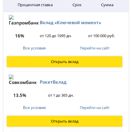
Процентная ставка
Срок
Сумма
Вклад «Ключевой момент»
16%
от 120 до 1095 дн.
от 100 000 руб.
Перейти на сайт
Все условия
Открыть вклад
РокетВклад
13.5%
от 1 до 365 дн.
Перейти на сайт
Все условия
Открыть вклад