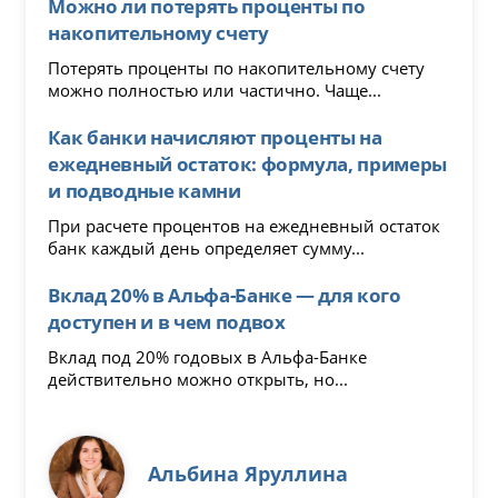
Можно ли потерять проценты по
накопительному счету
Потерять проценты по накопительному счету
можно полностью или частично. Чаще...
Как банки начисляют проценты на
ежедневный остаток: формула, примеры
и подводные камни
При расчете процентов на ежедневный остаток
банк каждый день определяет сумму...
Вклад 20% в Альфа-Банке — для кого
доступен и в чем подвох
Вклад под 20% годовых в Альфа-Банке
действительно можно открыть, но...
Альбина Яруллина