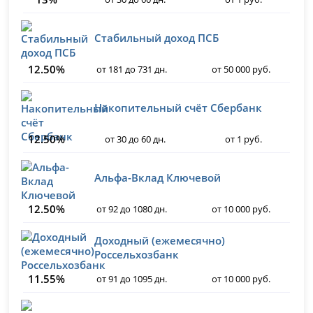
Стабильный доход ПСБ
12.50%
от 181 до 731 дн.
от 50 000 руб.
Накопительный счёт Сбербанк
12.50%
от 30 до 60 дн.
от 1 руб.
Альфа-Вклад Ключевой
12.50%
от 92 до 1080 дн.
от 10 000 руб.
Доходный (ежемесячно)
Россельхозбанк
11.55%
от 91 до 1095 дн.
от 10 000 руб.