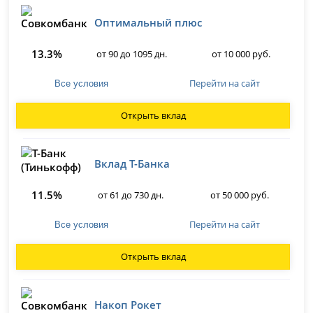
Оптимальный плюс
13.3%
от 90 до 1095 дн.
от 10 000 руб.
Перейти на сайт
Все условия
Открыть вклад
Вклад Т-Банка
11.5%
от 61 до 730 дн.
от 50 000 руб.
Перейти на сайт
Все условия
Открыть вклад
Накоп Рокет